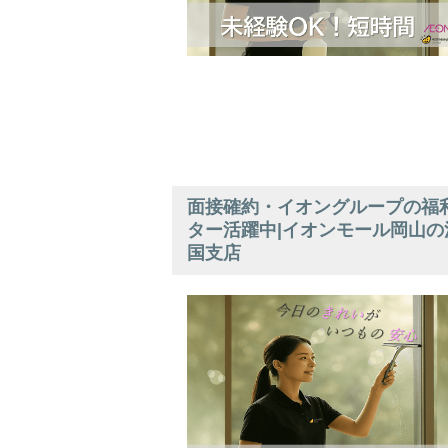
面接確約・イオングループの福利
ター活躍中|イオンモール岡山の
国支店