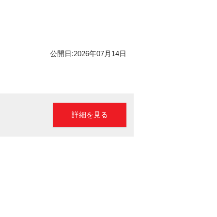
公開日:2026年07月14日
詳細を見る