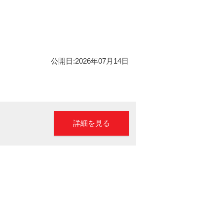
公開日:2026年07月14日
詳細を見る