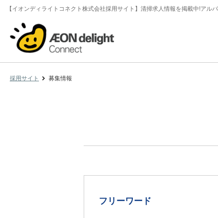
【イオンディライトコネクト株式会社採用サイト】清掃求人情報を掲載中!アルバ
採用サイト
募集情報
フリーワード