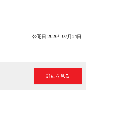
公開日:2026年07月14日
詳細を見る