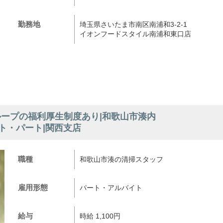
勤務地
埼玉県さいたま市南区南浦和3-2-1
イオンフードスタイル南浦和東口店
ループの福利厚生制度あり|和歌山市湊内
ト・パート|関西支店
職種
和歌山市湊の清掃スタッフ
雇用形態
パート・アルバイト
給与
時給 1,100円