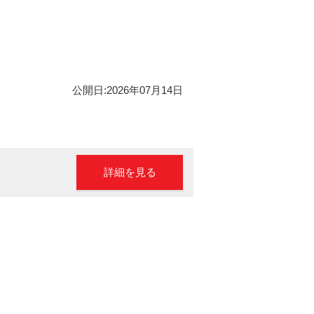
公開日:2026年07月14日
詳細を見る