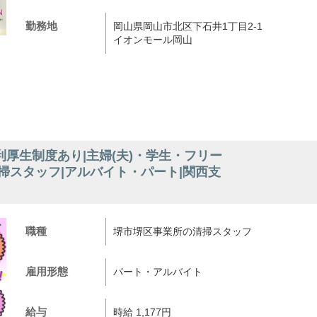
勤務地
岡山県岡山市北区下石井1丁目2-1
イオンモール岡山
厚生制度あり|主婦(夫)・学生・フリー
掃スタッフ|アルバイト・パート|関西支
職種
堺市堺区事業所の清掃スタッフ
雇用形態
パート・アルバイト
給与
時給 1,177円