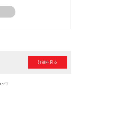
詳細を見る
タッフ