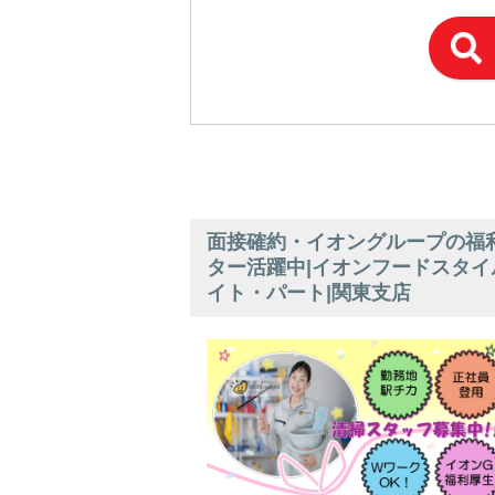
面接確約・イオングループの福利
ター活躍中|イオンフードスタイ
イト・パート|関東支店