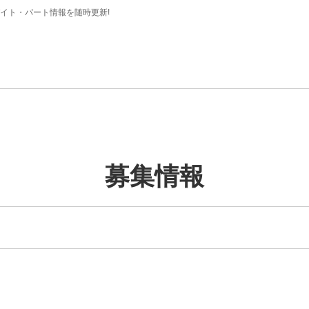
イト・パート情報を随時更新!
募集情報