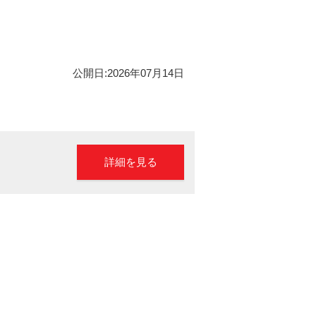
公開日:2026年07月14日
詳細を見る