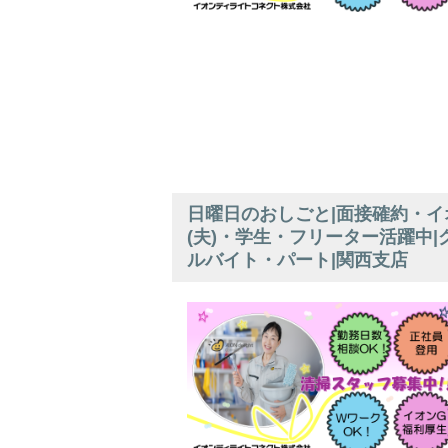
日曜日のおしごと|面接確約・イ
(夫)・学生・フリーター活躍中
ルバイト・パート|関西支店