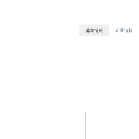
募集情報
企業情報