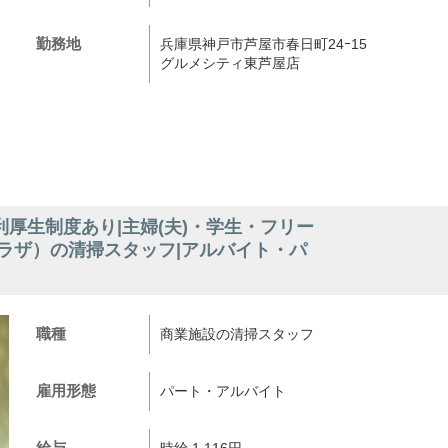
勤務地
兵庫県神戸市芦屋市春日町24ｰ15
グルメシティ東芦屋店
厚生制度あり|主婦(夫)・学生・フリー
ラザ）の清掃スタッフ|アルバイト・パ
職種
商業施設の清掃スタッフ
雇用形態
パート・アルバイト
給与