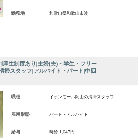
勤務地
和歌山県和歌山市湊
厚生制度あり|主婦(夫)・学生・フリー
清掃スタッフ|アルバイト・パート|中四
職種
イオンモール岡山の清掃スタッフ
雇用形態
パート・アルバイト
給与
時給 1,047円