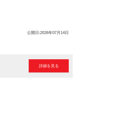
公開日:2026年07月14日
詳細を見る