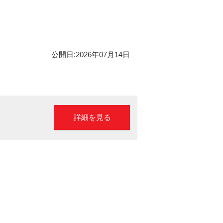
公開日:2026年07月14日
詳細を見る