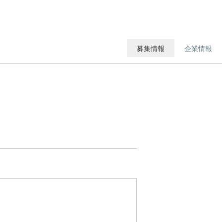
募集情報
企業情報