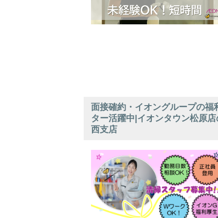
面接確約・イオングループの福利
ター活躍中|イオンタウン松原店
西支店