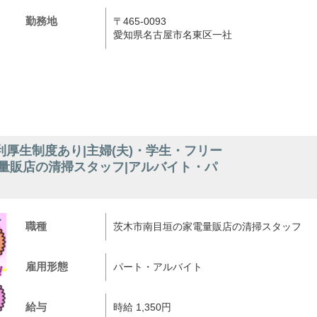
勤務地
〒465-0093
愛知県名古屋市名東区一社
厚生制度あり|主婦(夫)・学生・フリー
量販店の清掃スタッフ|アルバイト・パ
職種
茨木市南目垣の家電量販店の清掃スタッフ
雇用形態
パート・アルバイト
給与
時給 1,350円