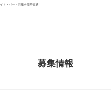
イト・パート情報を随時更新!
募集情報