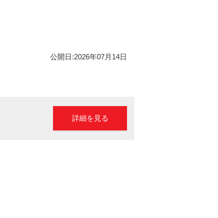
公開日:2026年07月14日
詳細を見る