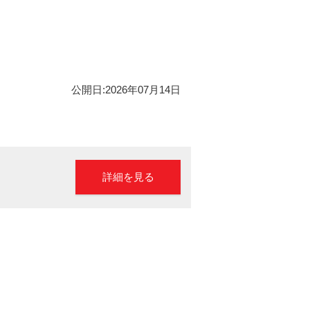
公開日:2026年07月14日
詳細を見る