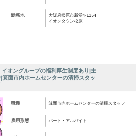
勤務地
大阪府松原市新堂4-1154
イオンタウン松原
・イオングループの福利厚生制度あり|主
中|箕面市内ホームセンターの清掃スタッ
店
職種
箕面市内ホームセンターの清掃スタッフ
雇用形態
パート・アルバイト