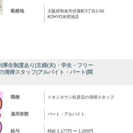
勤務地
大阪府和泉市伏屋町3丁目2-50
KOHYO光明池店
厚生制度あり|主婦(夫)・学生・フリー
の清掃スタッフ|アルバイト・パート|関
職種
イオンタウン松原店の清掃スタッフ
雇用形態
パート・アルバイト
給与
時給 1,177円 〜 1,200円