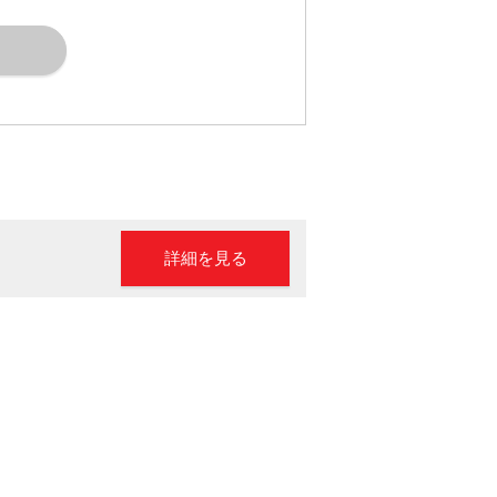
詳細を見る