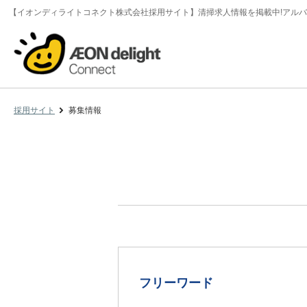
【イオンディライトコネクト株式会社採用サイト】清掃求人情報を掲載中!アルバ
採用サイト
募集情報
フリーワード