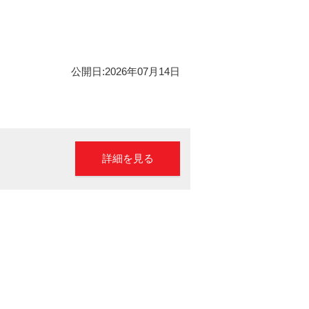
公開日:2026年07月14日
詳細を見る