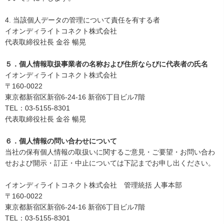
当該個人データの管理について責任を有する者
イオンディライトコネクト株式会社
代表取締役社長 金谷 暢晃
５．個人情報取扱事業者の名称および住所ならびに代表者の氏名
イオンディライトコネクト株式会社
〒160-0022
東京都新宿区新宿6-24-16 新宿6丁目ビル7階
TEL：03-5155-8301
代表取締役社長 金谷 暢晃
６．個人情報の問い合わせについて
当社の保有個人情報の取扱いに関するご意見・ご要望・お問い合わ
せおよび開示・訂正・中止については下記までお申し出ください。
イオンディライトコネクト株式会社 管理統括 人事本部
〒160-0022
東京都新宿区新宿6-24-16 新宿6丁目ビル7階
TEL：03-5155-8301