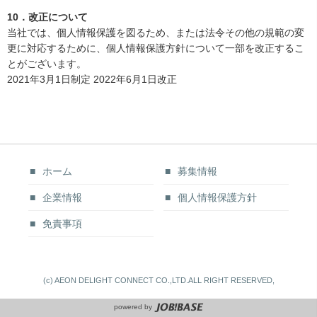
10．改正について
当社では、個人情報保護を図るため、または法令その他の規範の変
更に対応するために、個人情報保護方針について一部を改正するこ
とがございます。
2021年3月1日制定 2022年6月1日改正
ホーム
募集情報
企業情報
個人情報保護方針
免責事項
(c) AEON DELIGHT CONNECT CO.,LTD.ALL RIGHT RESERVED,
powered by