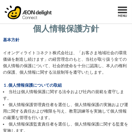
個人情報保護方針
基本方針
イオンディライトコネクト株式会社は、「お客さま地域社会の環境
価値を創造し続けます」の経営理念のもと、当社が取り扱う全ての
個人情報の保護について、社会的使命を十分に認識し、本人の権利
の保護、個人情報に関する法規制等を遵守いたします。
１.個人情報保護についての取組
当社は個人情報保護に関する法令および社内の規範を遵守しま
す。
個人情報保護管理責任者を選任し、個人情報保護の実施および運
用に関する責任および権限を与え、教育訓練等を実施して個人情報
の厳重な管理を行います。
個人情報保護監査責任者を選任し、個人情報保護に関する監査を
実施します。