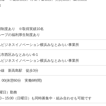
給
制度あり ※取得実績10名
ループの福利厚生制度あり
ムビジネスイノベーション横浜みなとみらい事業所
市西区みなとみらい6-1
ムビジネスイノベーション横浜みなとみらい事業所
い線 新高島駅 徒歩3分
4：00(休憩60分 実働6時間)
土曜日）勤務
:00～15:00（日曜日）も同時募集中・組み合わせも可能です