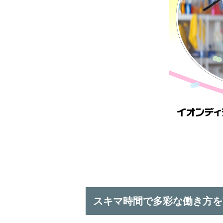
スキマ時間で多彩な働き方を実