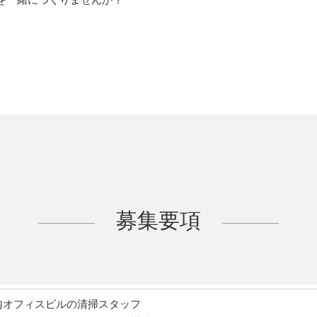
募集要項
内オフィスビルの清掃スタッフ