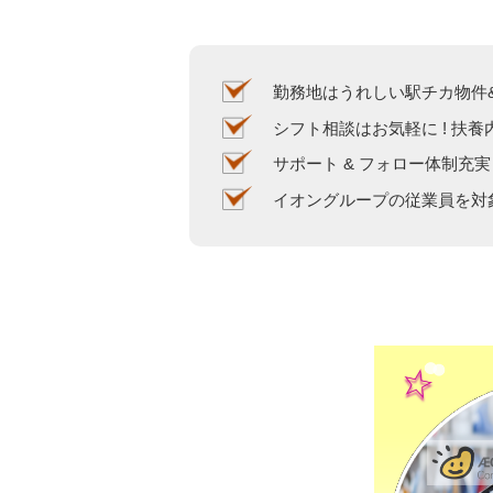
勤務地はうれしい駅チカ物件&
シフト相談はお気軽に ! 扶養
サポート & フォロー体制充実 
イオングループの従業員を対象