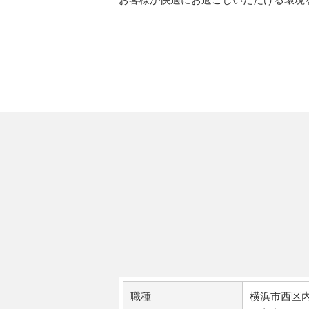
職種
横浜市西区