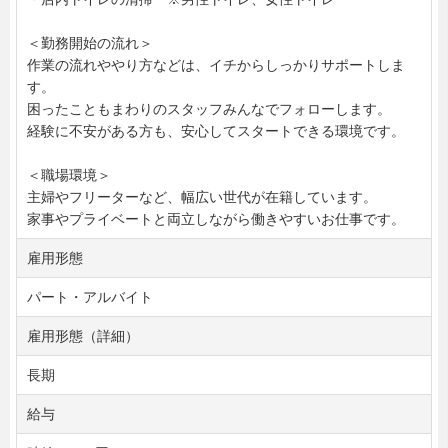
＜勤務開始の流れ＞
作業の流れややり方などは、イチからしっかりサポートしま
す。
困ったこともまわりのスタッフみんなでフォローします。
経験に不安がある方も、安心してスタートできる環境です。
＜職場環境＞
主婦やフリーターなど、幅広い世代が在籍しています。
家事やプライベートと両立しながら働きやすいお仕事です。
雇用形態
パート・アルバイト
雇用形態（詳細）
長期
給与