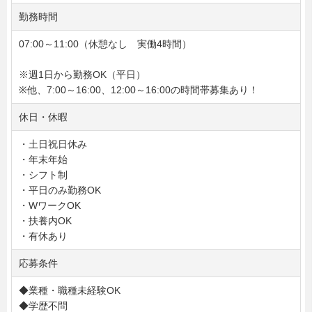
勤務時間
07:00～11:00（休憩なし 実働4時間）
※週1日から勤務OK（平日）
※他、7:00～16:00、12:00～16:00の時間帯募集あり！
休日・休暇
・土日祝日休み
・年末年始
・シフト制
・平日のみ勤務OK
・WワークOK
・扶養内OK
・有休あり
応募条件
◆業種・職種未経験OK
◆学歴不問