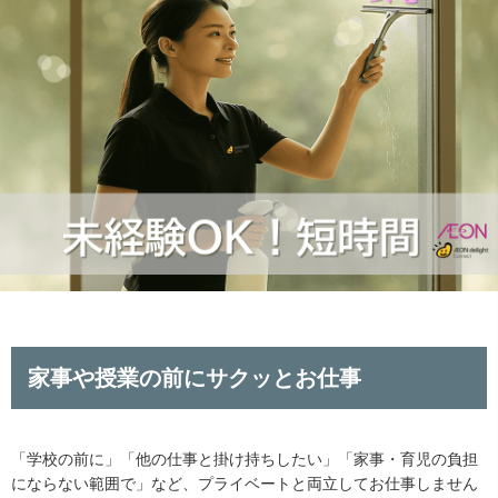
家事や授業の前にサクッとお仕事
「学校の前に」「他の仕事と掛け持ちしたい」「家事・育児の負担
にならない範囲で」など、プライベートと両立してお仕事しません