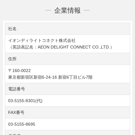
企業情報
社名
イオンディライトコネクト株式会社
（英語表記名：AEON DELIGHT CONNECT CO.,LTD.）
住所
〒160-0022
東京都新宿区新宿6-24-16 新宿6丁目ビル7階
電話番号
03-5155-8301(代)
FAX番号
03-5155-8695