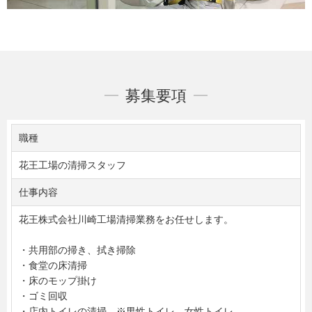
募集要項
職種
花王工場の清掃スタッフ
仕事内容
花王株式会社川崎工場清掃業務をお任せします。
・共用部の掃き、拭き掃除
・食堂の床清掃
・床のモップ掛け
・ゴミ回収
・店内トイレの清掃 ※男性トイレ、女性トイレ