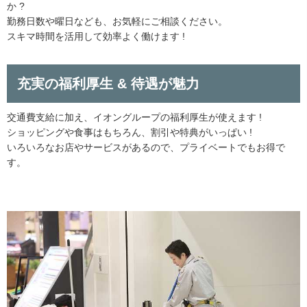
か ?
勤務日数や曜日なども、お気軽にご相談ください。
スキマ時間を活用して効率よく働けます !
充実の福利厚生 & 待遇が魅力
交通費支給に加え、イオングループの福利厚生が使えます !
ショッピングや食事はもちろん、割引や特典がいっぱい !
いろいろなお店やサービスがあるので、プライベートでもお得で
す。