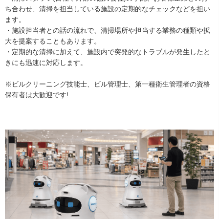
ち合わせ、清掃を担当している施設の定期的なチェックなどを担い
ます。
・施設担当者との話の流れで、清掃場所や担当する業務の種類や拡
大を提案することもあります。
・定期的な清掃に加えて、施設内で突発的なトラブルが発生したと
きにも迅速に対応します。
※ビルクリーニング技能士、ビル管理士、第一種衛生管理者の資格
保有者は大歓迎です!