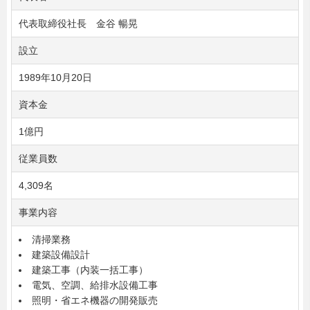
代表取締役社長 金谷 暢晃
設立
1989年10月20日
資本金
1億円
従業員数
4,309名
事業内容
清掃業務
建築設備設計
建築工事（内装一括工事）
電気、空調、給排水設備工事
照明・省エネ機器の開発販売