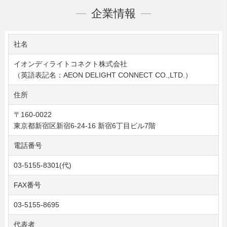
企業情報
社名
イオンディライトコネクト株式会社
（英語表記名：AEON DELIGHT CONNECT CO.,LTD.）
住所
〒160-0022
東京都新宿区新宿6-24-16 新宿6丁目ビル7階
電話番号
03-5155-8301(代)
FAX番号
03-5155-8695
代表者