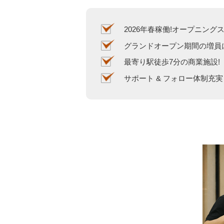
2026年春稼働!オープニング
グランドオープン期間の増員
最寄り駅徒歩7分の商業施設!
サポート & フォロー体制充実 