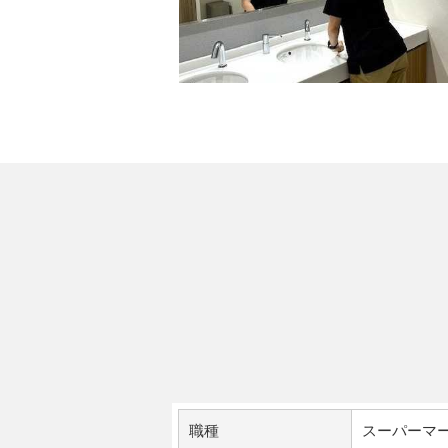
職種
スーパーマ