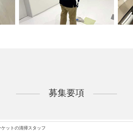
募集要項
ーケットの清掃スタッフ