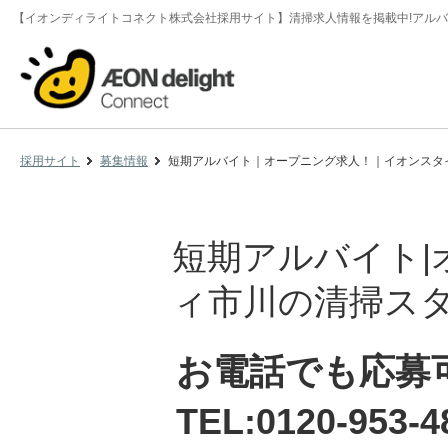
【イオンディライトコネクト株式会社採用サイト】清掃求人情報を掲載中!アルバ
採用サイト
募集情報
短期アルバイト｜オープニング求人！｜イオンスタ
短期アルバイト|
ィ市川の清掃スタ
お電話でも応募
TEL:0120-953-4