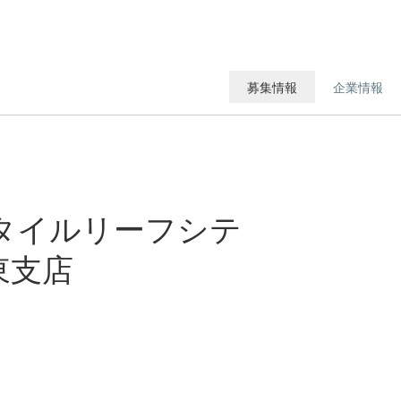
募集情報
企業情報
スタイルリーフシテ
東支店