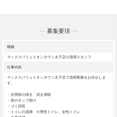
募集要項
職種
マックスバリュイオンタウン太子店の清掃スタッフ
仕事内容
マックスバリュイオンタウン太子店で清掃業務をお任せしま
す。
・共用部の掃き、拭き掃除
・床のモップ掛け
・ゴミ回収
・トイレの清掃 ※男性トイレ、女性トイレ