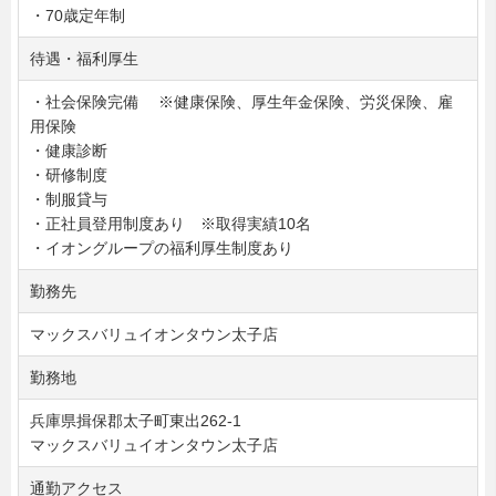
・70歳定年制
待遇・福利厚生
・社会保険完備 ※健康保険、厚生年金保険、労災保険、雇
用保険
・健康診断
・研修制度
・制服貸与
・正社員登用制度あり ※取得実績10名
・イオングループの福利厚生制度あり
勤務先
マックスバリュイオンタウン太子店
勤務地
兵庫県揖保郡太子町東出262-1
マックスバリュイオンタウン太子店
通勤アクセス