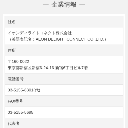
企業情報
社名
イオンディライトコネクト株式会社
（英語表記名：AEON DELIGHT CONNECT CO.,LTD.）
住所
〒160-0022
東京都新宿区新宿6-24-16 新宿6丁目ビル7階
電話番号
03-5155-8301(代)
FAX番号
03-5155-8695
代表者