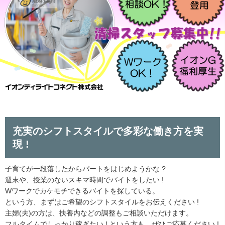
充実のシフトスタイルで多彩な働き方を実
現 !
子育てが一段落したからパートをはじめようかな ?
週末や、授業のないスキマ時間でバイトをしたい !
Wワークでカケモチできるバイトを探している。
という方、まずはご希望のシフトスタイルをお伝えください !
主婦(夫)の方は、扶養内などの調整もご相談いただけます。
フルタイムでしっかり稼ぎたい ! という方も、ぜひご応募ください !