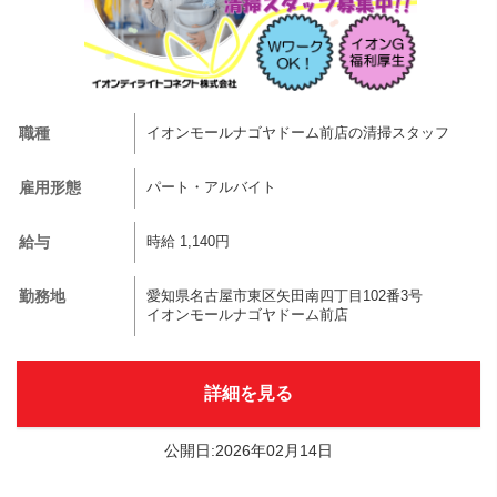
職種
イオンモールナゴヤドーム前店の清掃スタッフ
雇用形態
パート・アルバイト
給与
時給 1,140円
勤務地
愛知県名古屋市東区矢田南四丁目102番3号
イオンモールナゴヤドーム前店
詳細を見る
公開日:2026年02月14日