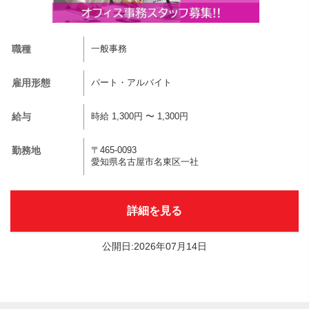
職種
一般事務
雇用形態
パート・アルバイト
給与
時給 1,300円 〜 1,300円
勤務地
〒465-0093
愛知県名古屋市名東区一社
詳細を見る
公開日:2026年07月14日