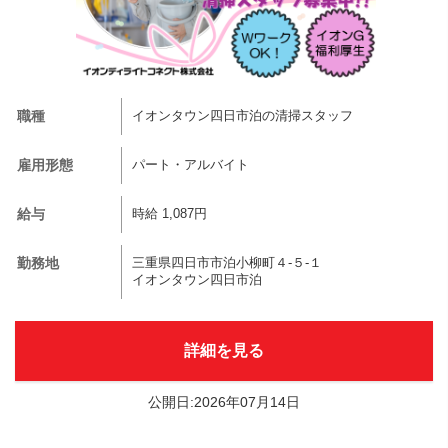
職種
イオンタウン四日市泊の清掃スタッフ
雇用形態
パート・アルバイト
給与
時給 1,087円
勤務地
三重県四日市市泊小柳町４-５-１
イオンタウン四日市泊
詳細を見る
公開日:2026年07月14日