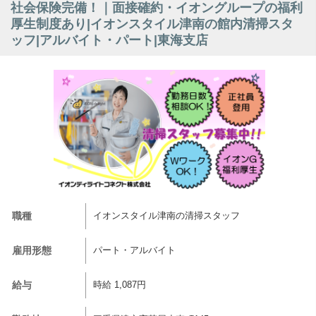
社会保険完備！｜面接確約・イオングループの福利
厚生制度あり|イオンスタイル津南の館内清掃スタ
ッフ|アルバイト・パート|東海支店
職種
イオンスタイル津南の清掃スタッフ
雇用形態
パート・アルバイト
給与
時給 1,087円