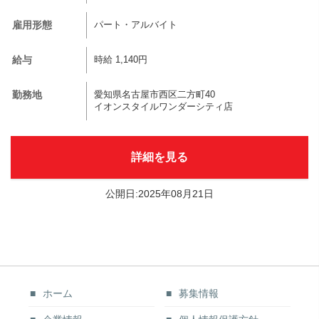
雇用形態
パート・アルバイト
給与
時給 1,140円
勤務地
愛知県名古屋市西区二方町40
イオンスタイルワンダーシティ店
詳細を見る
公開日:2025年08月21日
ホーム
募集情報