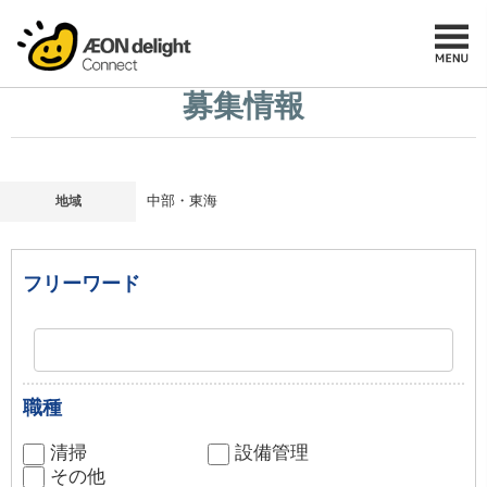
募集情報
地域
中部・東海
フリーワード
職種
清掃
設備管理
その他