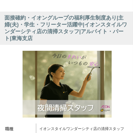
面接確約・イオングループの福利厚生制度あり|主
婦(夫)・学生・フリーター活躍中|イオンスタイルワ
ンダーシティ店の清掃スタッフ|アルバイト・パー
ト|東海支店
職種
イオンスタイルワンダーシティ店の清掃スタッフ