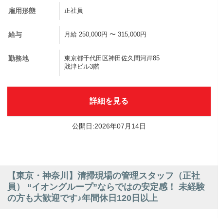
雇用形態
正社員
給与
月給 250,000円 〜 315,000円
勤務地
東京都千代田区神田佐久間河岸85
戝津ビル3階
詳細を見る
公開日:2026年07月14日
【東京・神奈川】清掃現場の管理スタッフ（正社
員） “イオングループ”ならではの安定感！ 未経験
の方も大歓迎です♪年間休日120日以上