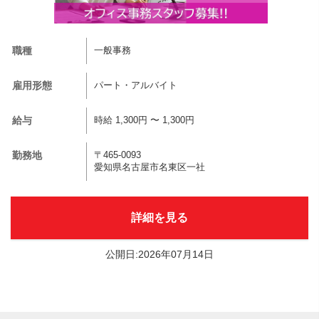
職種
一般事務
雇用形態
パート・アルバイト
給与
時給 1,300円 〜 1,300円
勤務地
〒465-0093
愛知県名古屋市名東区一社
詳細を見る
公開日:2026年07月14日