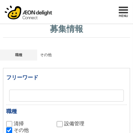
募集情報
職種
その他
フリーワード
職種
清掃
設備管理
その他