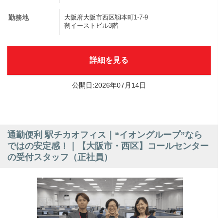
勤務地
大阪府大阪市西区靱本町1-7-9
靭イーストビル3階
詳細を見る
公開日:2026年07月14日
通勤便利 駅チカオフィス｜“イオングループ”なら
ではの安定感！｜【大阪市・西区】コールセンター
の受付スタッフ（正社員）