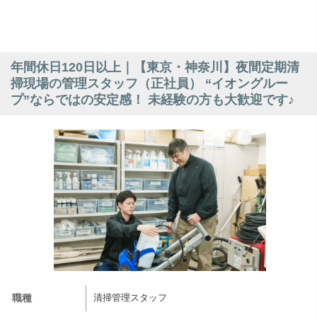
年間休日120日以上｜【東京・神奈川】夜間定期清
掃現場の管理スタッフ（正社員） “イオングルー
プ”ならではの安定感！ 未経験の方も大歓迎です♪
職種
清掃管理スタッフ