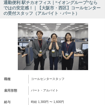
通勤便利 駅チカオフィス｜“イオングループ”なら
ではの安定感！｜【大阪市・西区】コールセンター
の受付スタッフ（アルバイト・パート）
職種
コールセンタースタッフ
雇用形態
パート・アルバイト
給与
時給 1,300円 〜 1,600円